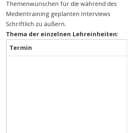
Themenwünschen für ‎die während des
Medientraining geplanten Interviews
‎Schriftlich zu äußern.
Thema der einzelnen Lehreinheiten
:
Termin