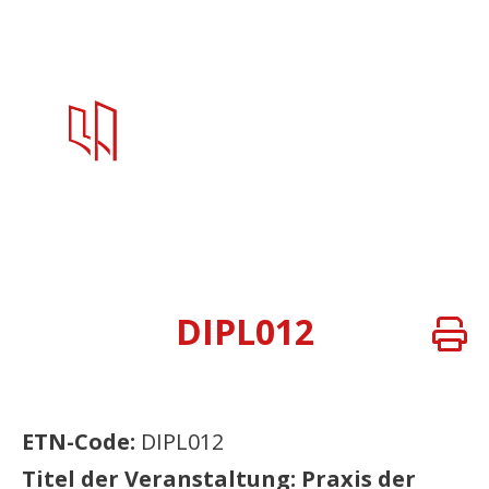
DIPL012
ETN-Code:
DIPL012
Titel der Veranstaltung: Praxis der