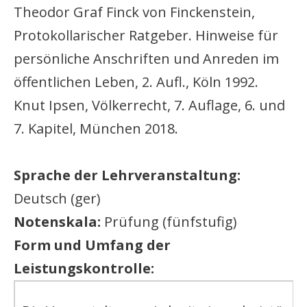
Theodor Graf Finck von Finckenstein,
Protokollarischer Ratgeber. Hinweise für
persönliche Anschriften und Anreden im
öffentlichen Leben, 2. Aufl., Köln 1992.
Knut Ipsen, Völkerrecht, 7. Auflage, 6. und
7. Kapitel, München 2018.
Sprache der Lehrveranstaltung:
Deutsch (ger)
Notenskala:
Prüfung (fünfstufig)
Form und Umfang der
Leistungskontrolle: