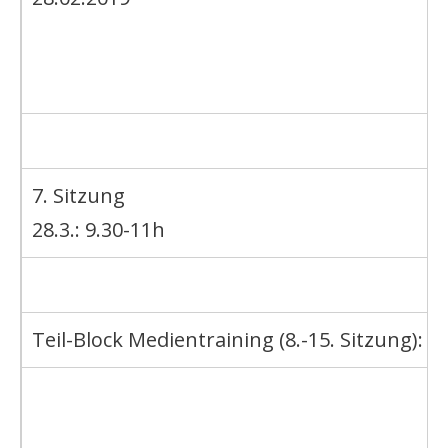
7. Sitzung
28.3.: 9.30-11h
Teil-Block Medientraining (8.-15. Sitzung):