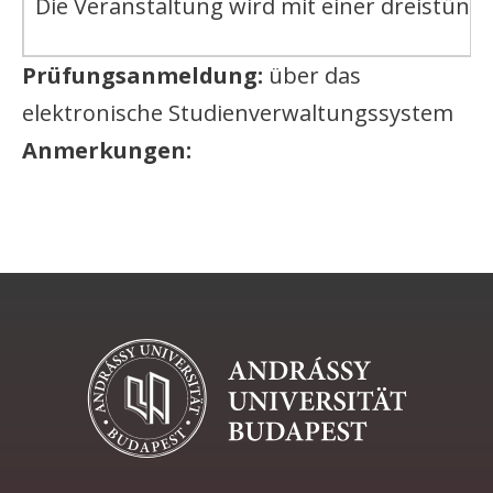
Die Veranstaltung wird mit einer dreistünd
Prüfungsanmeldung:
über das
elektronische Studienverwaltungssystem
Anmerkungen: