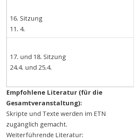
16. Sitzung
11. 4.
17. und 18. Sitzung
24.4. und 25.4.
Empfohlene Literatur (für die
Gesamtveranstaltung):
Skripte und Texte werden im ETN
zugänglich gemacht.
Weiterführende Literatur: