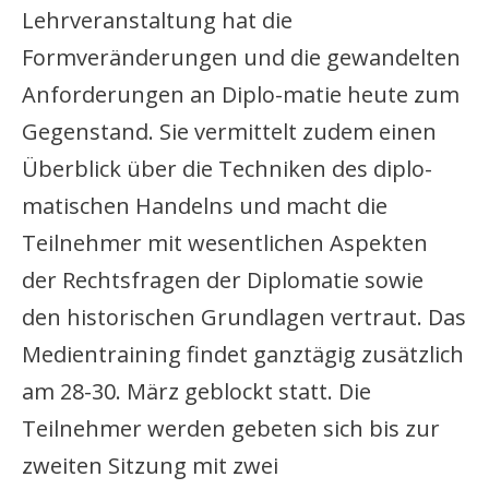
Lehrveranstaltung hat die
Formveränderungen und die gewandelten
Anforderungen an Diplo-matie heute zum
Gegenstand. Sie vermittelt zudem einen
Überblick über die Techniken des diplo-
matischen Handelns und macht die
Teilnehmer mit wesentlichen Aspekten
der Rechtsfragen der Diplomatie sowie
den historischen Grundlagen vertraut. Das
Medientraining findet ganztägig zusätzlich
am 28-30. März geblockt statt. Die
Teilnehmer werden gebeten sich bis zur
zweiten Sitzung mit zwei