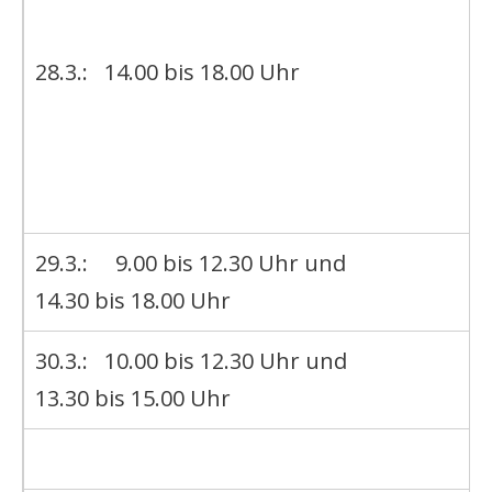
28.3.: 14.00 bis 18.00 Uhr
29.3.: 9.00 bis 12.30 Uhr und
14.30 bis 18.00 Uhr
30.3.: 10.00 bis 12.30 Uhr und
13.30 bis 15.00 Uhr