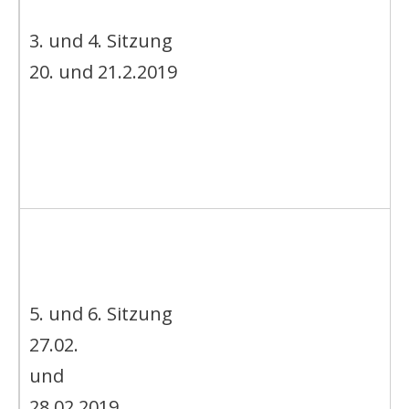
3. und 4. Sitzung
20. und 21.2.2019
5. und 6. Sitzung
27.02.
und
28.02.2019