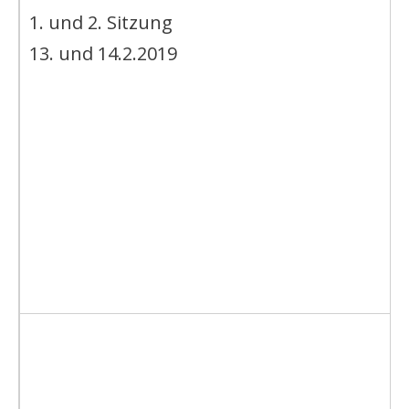
1. und 2. Sitzung
13. und 14.2.2019