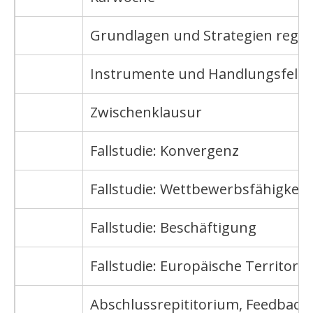
Grundlagen und Strategien region
Instrumente und Handlungsfelde
Zwischenklausur
Fallstudie: Konvergenz
Fallstudie: Wettbewerbsfähigkeit
Fallstudie: Beschäftigung
Fallstudie: Europäische Territor
Abschlussrepititorium, Feedbackr