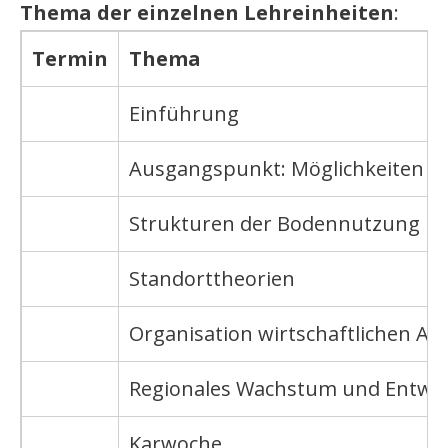
Thema der einzelnen Lehreinheiten
:
Termin
Thema
Einführung
Ausgangspunkt: Möglichkeiten d
Strukturen der Bodennutzung
Standorttheorien
Organisation wirtschaftlichen Au
Regionales Wachstum und Entwic
Karwoche