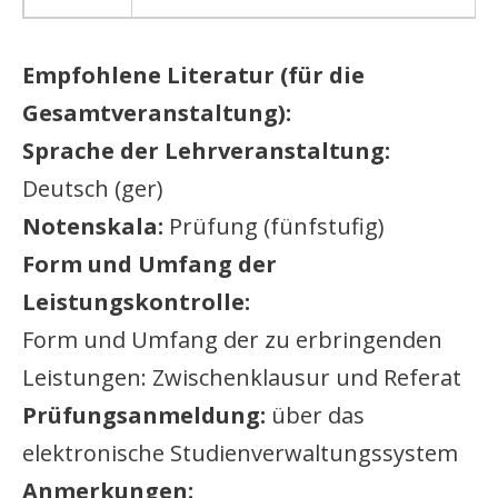
Empfohlene Literatur (für die
Gesamtveranstaltung):
Sprache der Lehrveranstaltung:
Deutsch (ger)
Notenskala:
Prüfung (fünfstufig)
Form und Umfang der
Leistungskontrolle:
Form und Umfang der zu erbringenden
Leistungen: Zwischenklausur und Referat
Prüfungsanmeldung:
über das
elektronische Studienverwaltungssystem
Anmerkungen: