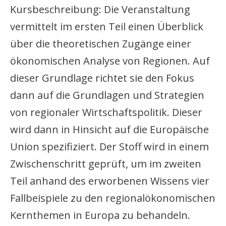
Kursbeschreibung: Die Veranstaltung
vermittelt im ersten Teil einen Überblick
über die theoretischen Zugänge einer
ökonomischen Analyse von Regionen. Auf
dieser Grundlage richtet sie den Fokus
dann auf die Grundlagen und Strategien
von regionaler Wirtschaftspolitik. Dieser
wird dann in Hinsicht auf die Europäische
Union spezifiziert. Der Stoff wird in einem
Zwischenschritt geprüft, um im zweiten
Teil anhand des erworbenen Wissens vier
Fallbeispiele zu den regionalökonomischen
Kernthemen in Europa zu behandeln.