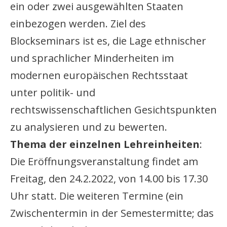
ein oder zwei ausgewählten Staaten
einbezogen werden. Ziel des
Blockseminars ist es, die Lage ethnischer
und sprachlicher Minderheiten im
modernen europäischen Rechtsstaat
unter politik- und
rechtswissenschaftlichen Gesichtspunkten
zu analysieren und zu bewerten.
Thema der einzelnen Lehreinheiten
:
Die Eröffnungsveranstaltung findet am
Freitag, den 24.2.2022, von 14.00 bis 17.30
Uhr statt. Die weiteren Termine (ein
Zwischentermin in der Semestermitte; das