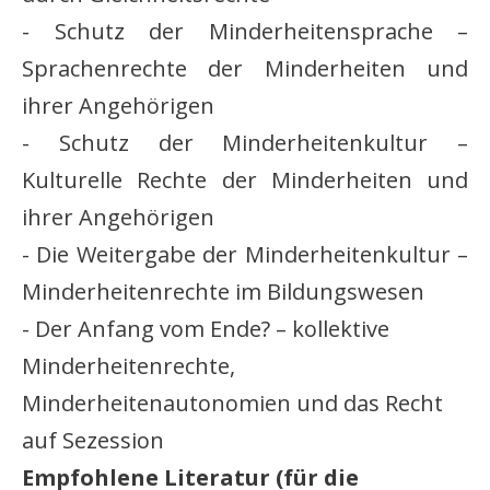
- Schutz der Minderheitensprache –
Sprachenrechte der Minderheiten und
ihrer Angehörigen
- Schutz der Minderheitenkultur –
Kulturelle Rechte der Minderheiten und
ihrer Angehörigen
- Die Weitergabe der Minderheitenkultur –
Minderheitenrechte im Bildungswesen
- Der Anfang vom Ende? – kollektive
Minderheitenrechte,
Minderheitenautonomien und das Recht
auf Sezession
Empfohlene Literatur (für die