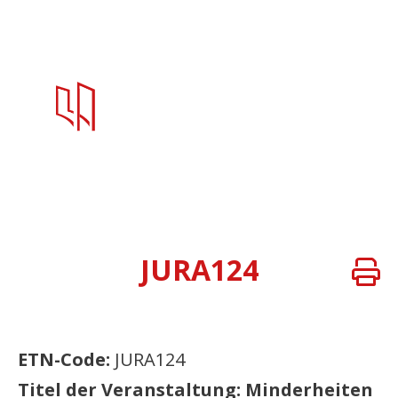
JURA124
ETN-Code:
JURA124
Titel der Veranstaltung: Minderheiten