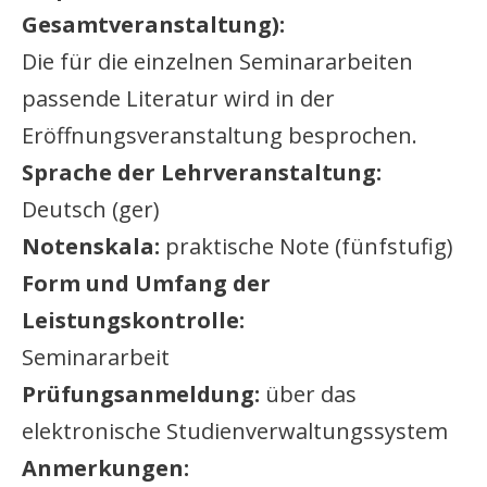
Gesamtveranstaltung):
Die für die einzelnen Seminararbeiten
passende Literatur wird in der
Eröffnungsveranstaltung besprochen.
Sprache der Lehrveranstaltung:
Deutsch (ger)
Notenskala:
praktische Note (fünfstufig)
Form und Umfang der
Leistungskontrolle:
Seminararbeit
Prüfungsanmeldung:
über das
elektronische Studienverwaltungssystem
Anmerkungen: