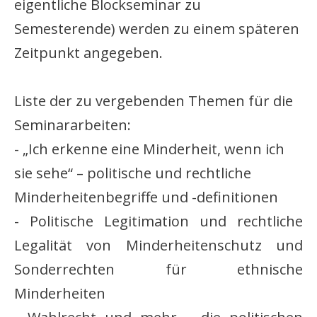
eigentliche Blockseminar zu
Semesterende) werden zu einem späteren
Zeitpunkt angegeben.
Liste der zu vergebenden Themen für die
Seminararbeiten:
- „Ich erkenne eine Minderheit, wenn ich
sie sehe“ – politische und rechtliche
Minderheitenbegriffe und -definitionen
- Politische Legitimation und rechtliche
Legalität von Minderheitenschutz und
Sonderrechten für ethnische
Minderheiten