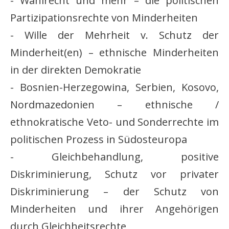
- Wahlrecht und mehr – die politischen
Partizipationsrechte von Minderheiten
- Wille der Mehrheit v. Schutz der
Minderheit(en) – ethnische Minderheiten
in der direkten Demokratie
- Bosnien-Herzegowina, Serbien, Kosovo,
Nordmazedonien – ethnische /
ethnokratische Veto- und Sonderrechte im
politischen Prozess in Südosteuropa
- Gleichbehandlung, positive
Diskriminierung, Schutz vor privater
Diskriminierung – der Schutz von
Minderheiten und ihrer Angehörigen
durch Gleichheitsrechte