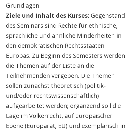
Grundlagen
Ziele und Inhalt des Kurses:
Gegenstand
des Seminars sind Rechte für ethnische,
sprachliche und ähnliche Minderheiten in
den demokratischen Rechtsstaaten
Europas. Zu Beginn des Semesters werden
die Themen auf der Liste an die
Teilnehmenden vergeben. Die Themen
sollen zunächst theoretisch (politik-
und/oder rechtswissenschaftlich)
aufgearbeitet werden; ergänzend soll die
Lage im Völkerrecht, auf europäischer
Ebene (Europarat, EU) und exemplarisch in