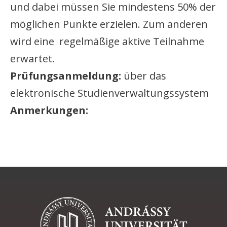
und dabei müssen Sie mindestens 50% der
möglichen Punkte erzielen. Zum anderen
wird eine regelmäßige aktive Teilnahme
erwartet.
Prüfungsanmeldung:
über das
elektronische Studienverwaltungssystem
Anmerkungen: