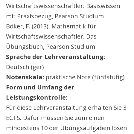
Wirtschaftswissenschaftler. Basiswissen
mit Praxisbezug, Pearson Studium
Böker, F. (2013), Mathematik für
Wirtschaftswissenschaftler. Das
Übungsbuch, Pearson Studium
Sprache der Lehrveranstaltung:
Deutsch (ger)
Notenskala:
praktische Note (fünfstufig)
Form und Umfang der
Leistungskontrolle:
Für diese Lehrveranstaltung erhalten Sie 3
ECTS. Dafür müssen Sie zum einen
mindestens 10 der Übungsaufgaben lösen