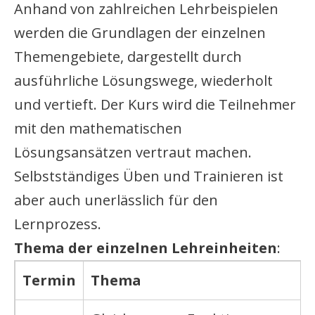
Anhand von zahlreichen Lehrbeispielen
werden die Grundlagen der einzelnen
Themengebiete, dargestellt durch
ausführliche Lösungswege, wiederholt
und vertieft. Der Kurs wird die Teilnehmer
mit den mathematischen
Lösungsansätzen vertraut machen.
Selbstständiges Üben und Trainieren ist
aber auch unerlässlich für den
Lernprozess.
Thema der einzelnen Lehreinheiten
:
Termin
Thema