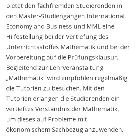
bietet den fachfremden Studierenden in
den Master-Studiengängen International
Economy and Business und MML eine
Hilfestellung bei der Vertiefung des
Unterrichtsstoffes Mathematik und bei der
Vorbereitung auf die Prüfungsklausur.
Begleitend zur Lehrveranstaltung
„Mathematik“ wird empfohlen regelmäßig
die Tutorien zu besuchen. Mit den
Tutorien erlangen die Studierenden ein
vertieftes Verständnis der Mathematik,
um dieses auf Probleme mit
ökonomischem Sachbezug anzuwenden.