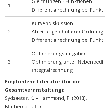
Gleichungen - Funktionen
1
Differentialrechnung bei Funktio
Kurvendiskussion
2
Ableitungen höherer Ordnung
Differentialrechnung bei Funkti
Optimierungsaufgaben
3
Optimierung unter Nebenbedin
Integralrechnung
Empfohlene Literatur (für die
Gesamtveranstaltung):
Sydsaeter, K. – Hammond, P. (2018),
Mathematik für