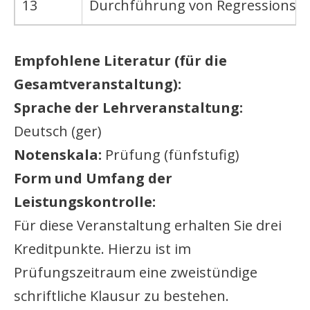
13
Durchführung von Regressionsan
Empfohlene Literatur (für die
Gesamtveranstaltung):
Sprache der Lehrveranstaltung:
Deutsch (ger)
Notenskala:
Prüfung (fünfstufig)
Form und Umfang der
Leistungskontrolle:
Für diese Veranstaltung erhalten Sie drei
Kreditpunkte. Hierzu ist im
Prüfungszeitraum eine zweistündige
schriftliche Klausur zu bestehen.