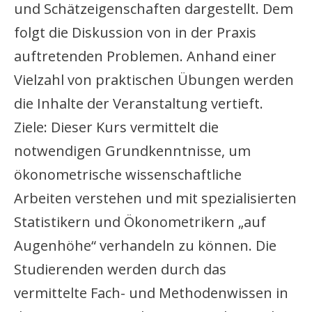
und Schätzeigenschaften dargestellt. Dem
folgt die Diskussion von in der Praxis
auftretenden Problemen. Anhand einer
Vielzahl von praktischen Übungen werden
die Inhalte der Veranstaltung vertieft.
Ziele: Dieser Kurs vermittelt die
notwendigen Grundkenntnisse, um
ökonometrische wissenschaftliche
Arbeiten verstehen und mit spezialisierten
Statistikern und Ökonometrikern „auf
Augenhöhe“ verhandeln zu können. Die
Studierenden werden durch das
vermittelte Fach- und Methodenwissen in