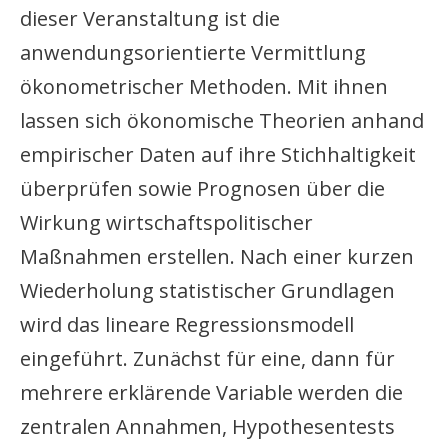
dieser Veranstaltung ist die
anwendungsorientierte Vermittlung
ökonometrischer Methoden. Mit ihnen
lassen sich ökonomische Theorien anhand
empirischer Daten auf ihre Stichhaltigkeit
überprüfen sowie Prognosen über die
Wirkung wirtschaftspolitischer
Maßnahmen erstellen. Nach einer kurzen
Wiederholung statistischer Grundlagen
wird das lineare Regressionsmodell
eingeführt. Zunächst für eine, dann für
mehrere erklärende Variable werden die
zentralen Annahmen, Hypothesentests