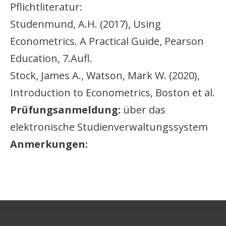
Pflichtliteratur:
Studenmund, A.H. (2017), Using
Econometrics. A Practical Guide, Pearson
Education, 7.Aufl.
Stock, James A., Watson, Mark W. (2020),
Introduction to Econometrics, Boston et al.
Prüfungsanmeldung:
über das
elektronische Studienverwaltungssystem
Anmerkungen: