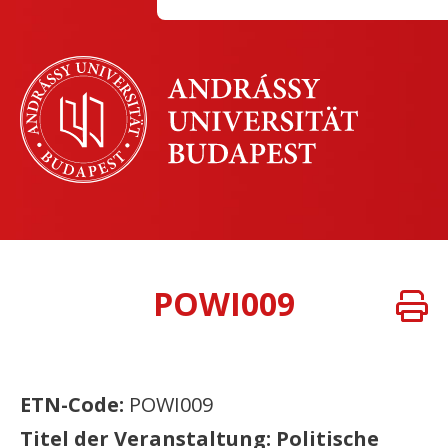
POWI009
ETN-Code:
POWI009
Titel der Veranstaltung: Politische