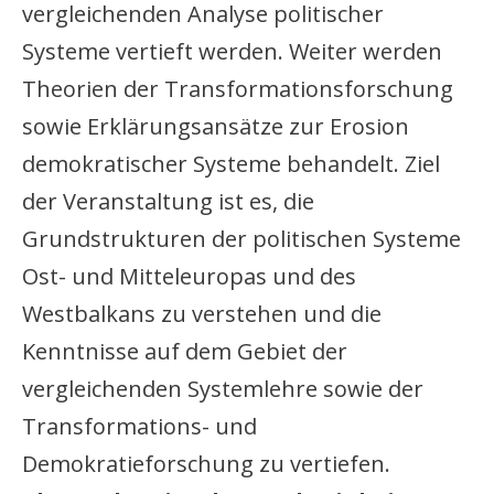
vergleichenden Analyse politischer
Systeme vertieft werden. Weiter werden
Theorien der Transformationsforschung
sowie Erklärungsansätze zur Erosion
demokratischer Systeme behandelt. Ziel
der Veranstaltung ist es, die
Grundstrukturen der politischen Systeme
Ost- und Mitteleuropas und des
Westbalkans zu verstehen und die
Kenntnisse auf dem Gebiet der
vergleichenden Systemlehre sowie der
Transformations- und
Demokratieforschung zu vertiefen.