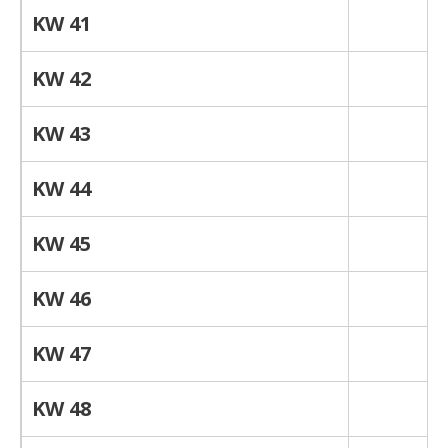
KW 41
KW 42
KW 43
KW 44
KW 45
KW 46
KW 47
KW 48