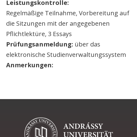
Leistungskontrolle:
Regelmäßige Teilnahme, Vorbereitung auf
die Sitzungen mit der angegebenen
Pflichtlektüre, 3 Essays
Prüfungsanmeldung:
über das
elektronische Studienverwaltungssystem
Anmerkungen: