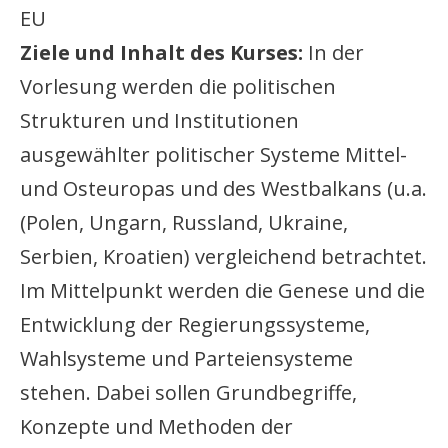
EU
Ziele und Inhalt des Kurses:
In der
Vorlesung werden die politischen
Strukturen und Institutionen
ausgewählter politischer Systeme Mittel-
und Osteuropas und des Westbalkans (u.a.
(Polen, Ungarn, Russland, Ukraine,
Serbien, Kroatien) vergleichend betrachtet.
Im Mittelpunkt werden die Genese und die
Entwicklung der Regierungssysteme,
Wahlsysteme und Parteiensysteme
stehen. Dabei sollen Grundbegriffe,
Konzepte und Methoden der