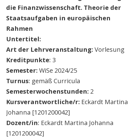
die Finanzwissenschaft. Theorie der
Staatsaufgaben in europäischen
Rahmen
Untertitel:
Art der Lehrveranstaltung:
Vorlesung
Kreditpunkte
: 3
Semester:
WiSe 2024/25
Turnus
: gemäß Curricula
Semesterwochenstunden:
2
Kursverantwortliche/r:
Eckardt Martina
Johanna [1201200042]
Dozent/in
: Eckardt Martina Johanna
[1201200042]