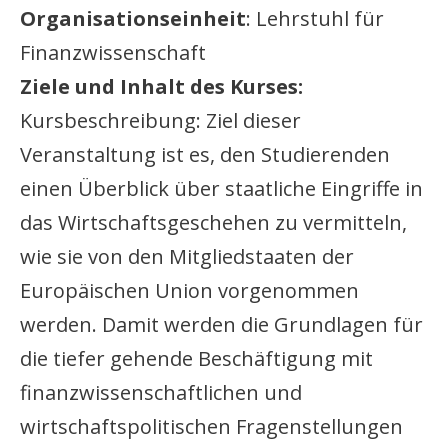
Organisationseinheit
: Lehrstuhl für
Finanzwissenschaft
Ziele und Inhalt des Kurses:
Kursbeschreibung: Ziel dieser
Veranstaltung ist es, den Studierenden
einen Überblick über staatliche Eingriffe in
das Wirtschaftsgeschehen zu vermitteln,
wie sie von den Mitgliedstaaten der
Europäischen Union vorgenommen
werden. Damit werden die Grundlagen für
die tiefer gehende Beschäftigung mit
finanzwissenschaftlichen und
wirtschaftspolitischen Fragenstellungen