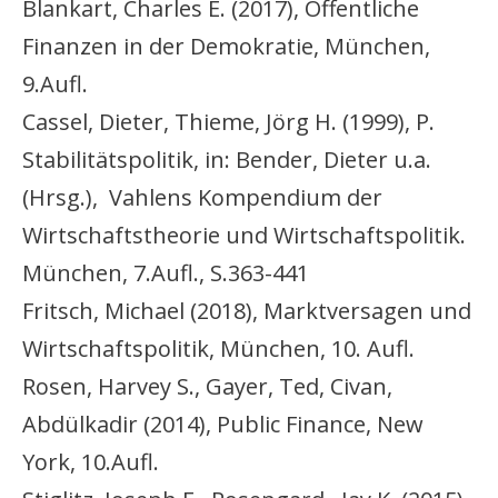
Blankart, Charles E. (2017), Öffentliche
Finanzen in der Demokratie, München,
9.Aufl.
Cassel, Dieter, Thieme, Jörg H. (1999), P.
Stabilitätspolitik, in: Bender, Dieter u.a.
(Hrsg.), Vahlens Kompendium der
Wirtschaftstheorie und Wirtschaftspolitik.
München, 7.Aufl., S.363-441
Fritsch, Michael (2018), Marktversagen und
Wirtschaftspolitik, München, 10. Aufl.
Rosen, Harvey S., Gayer, Ted, Civan,
Abdülkadir (2014), Public Finance, New
York, 10.Aufl.