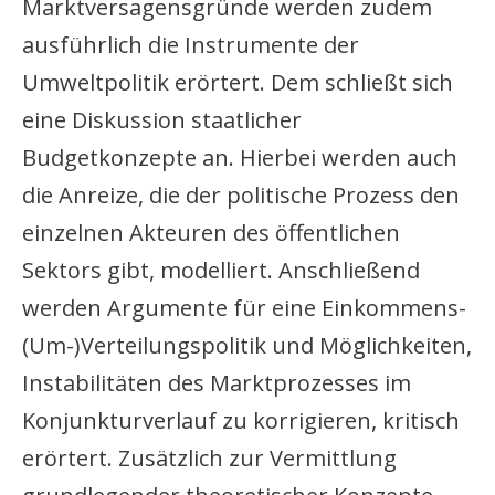
Marktversagensgründe werden zudem
ausführlich die Instrumente der
Umweltpolitik erörtert. Dem schließt sich
eine Diskussion staatlicher
Budgetkonzepte an. Hierbei werden auch
die Anreize, die der politische Prozess den
einzelnen Akteuren des öffentlichen
Sektors gibt, modelliert. Anschließend
werden Argumente für eine Einkommens-
(Um-)Verteilungspolitik und Möglichkeiten,
Instabilitäten des Marktprozesses im
Konjunkturverlauf zu korrigieren, kritisch
erörtert. Zusätzlich zur Vermittlung