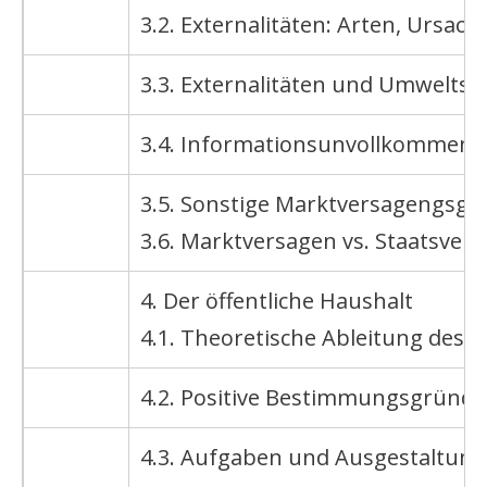
3.2. Externalitäten: Arten, Ursa
3.3. Externalitäten und Umweltsc
3.4. Informationsunvollkommenh
3.5. Sonstige Marktversagengsgr
3.6. Marktversagen vs. Staatsver
4. Der öffentliche Haushalt
4.1. Theoretische Ableitung des ö
4.2. Positive Bestimmungsgründe 
4.3. Aufgaben und Ausgestaltung 