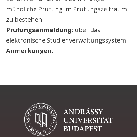
mündliche Prüfung im Prüfungszeitraum
zu bestehen
Prüfungsanmeldung:
über das
elektronische Studienverwaltungssystem
Anmerkungen: