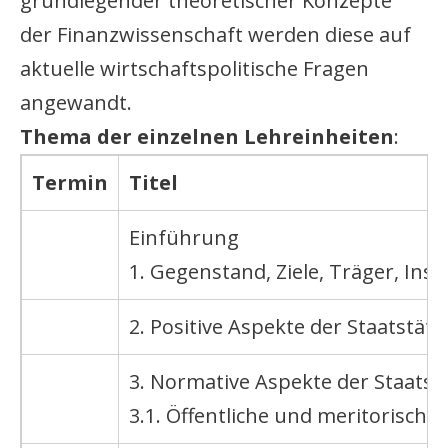
grundlegender theoretischer Konzepte
der Finanzwissenschaft werden diese auf
aktuelle wirtschaftspolitische Fragen
angewandt.
Thema der einzelnen Lehreinheiten
:
Termin
Titel
Einführung
1. Gegenstand, Ziele, Träger, In
2. Positive Aspekte der Staatstät
3. Normative Aspekte der Staatst
3.1. Öffentliche und meritorische