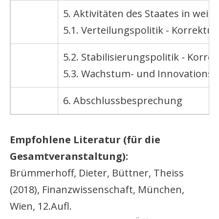
5. Aktivitäten des Staates in weite
5.1. Verteilungspolitik - Korrekt
5.2. Stabilisierungspolitik - Korr
5.3. Wachstum- und Innovationsp
6. Abschlussbesprechung
Empfohlene Literatur (für die
Gesamtveranstaltung):
Brümmerhoff, Dieter, Büttner, Theiss
(2018), Finanzwissenschaft, München,
Wien, 12.Aufl.