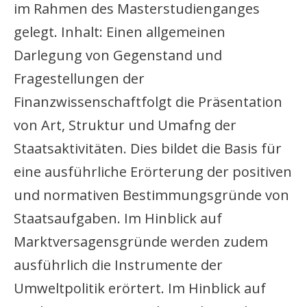
im Rahmen des Masterstudienganges
gelegt. Inhalt: Einen allgemeinen
Darlegung von Gegenstand und
Fragestellungen der
Finanzwissenschaftfolgt die Präsentation
von Art, Struktur und Umafng der
Staatsaktivitäten. Dies bildet die Basis für
eine ausführliche Erörterung der positiven
und normativen Bestimmungsgründe von
Staatsaufgaben. Im Hinblick auf
Marktversagensgründe werden zudem
ausführlich die Instrumente der
Umweltpolitik erörtert. Im Hinblick auf