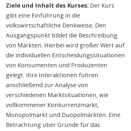
Ziele und Inhalt des Kurses:
Der Kurs
gibt eine Einführung in die
volkswirtschaftliche Denkweise. Den
Ausgangspunkt bildet die Beschreibung
von Märkten. Hierbei wird großer Wert auf
die individuellen Entscheidungssituationen
von Konsumenten und Produzenten
gelegt. Ihre Interaktionen führen
anschließend zur Analyse von
verschiedenen Marktsituationen, wie
vollkommener Konkurrenzmarkt,
Monopolmarkt und Duopolmärkten. Eine
Betrachtung über Gründe für das