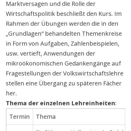
Marktversagen und die Rolle der
Wirtschaftspolitik beschließt den Kurs. Im
Rahmen der Übungen werden die in den
„Grundlagen“ behandelten Themenkreise
in Form von Aufgaben, Zahlenbeispielen,
usw. vertieft, Anwendungen der
mikroökonomischen Gedankengänge auf
Fragestellungen der Volkswirtschaftslehre
stellen eine Übergang zu späteren Fächer
her.
Thema der einzelnen Lehreinheiten
:
Termin
Thema