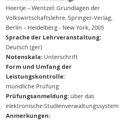
Heertje – Wentzel: Grundlagen der
Volkswirtschaftslehre. Springer-Verlag,
Berlin – Heidelberg - New York, 2005
Sprache der Lehrveranstaltung:
Deutsch (ger)
Notenskala:
Unterschrift
Form und Umfang der
Leistungskontrolle:
mündliche Prüfung
Prüfungsanmeldung:
über das
elektronische Studienverwaltungssystem
Anmerkungen: