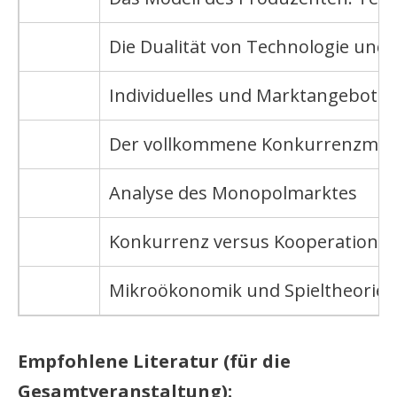
Die Dualität von Technologie und
Individuelles und Marktangebot
Der vollkommene Konkurrenzmar
Analyse des Monopolmarktes
Konkurrenz versus Kooperation
Mikroökonomik und Spieltheorie
Empfohlene Literatur (für die
Gesamtveranstaltung):