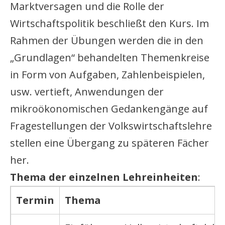
Marktversagen und die Rolle der
Wirtschaftspolitik beschließt den Kurs. Im
Rahmen der Übungen werden die in den
„Grundlagen“ behandelten Themenkreise
in Form von Aufgaben, Zahlenbeispielen,
usw. vertieft, Anwendungen der
mikroökonomischen Gedankengänge auf
Fragestellungen der Volkswirtschaftslehre
stellen eine Übergang zu späteren Fächer
her.
Thema der einzelnen Lehreinheiten
:
Termin
Thema