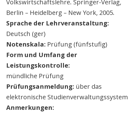
Volkswirtschaftslehre. Springer-Verlag,
Berlin – Heidelberg – New York, 2005.
Sprache der Lehrveranstaltung:
Deutsch (ger)
Notenskala:
Prüfung (fünfstufig)
Form und Umfang der
Leistungskontrolle:
mündliche Prüfung
Prüfungsanmeldung:
über das
elektronische Studienverwaltungssystem
Anmerkungen: