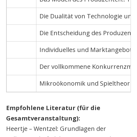
Die Dualität von Technologie und
Die Entscheidung des Produzente
Individuelles und Marktangebot
Der vollkommene Konkurrenzmark
Mikroökonomik und Spieltheorie
Empfohlene Literatur (für die
Gesamtveranstaltung):
Heertje – Wentzel: Grundlagen der