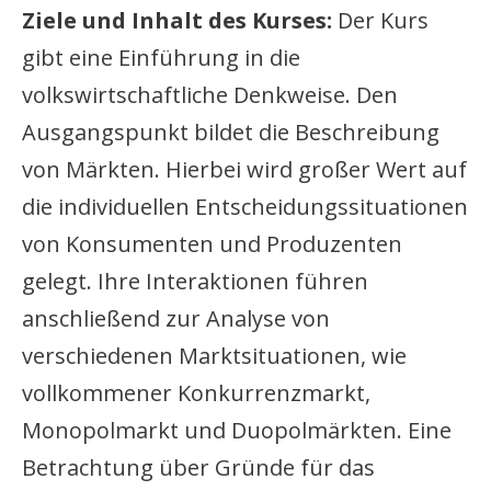
Ziele und Inhalt des Kurses:
Der Kurs
gibt eine Einführung in die
volkswirtschaftliche Denkweise. Den
Ausgangspunkt bildet die Beschreibung
von Märkten. Hierbei wird großer Wert auf
die individuellen Entscheidungssituationen
von Konsumenten und Produzenten
gelegt. Ihre Interaktionen führen
anschließend zur Analyse von
verschiedenen Marktsituationen, wie
vollkommener Konkurrenzmarkt,
Monopolmarkt und Duopolmärkten. Eine
Betrachtung über Gründe für das