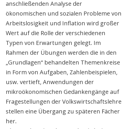
anschließenden Analyse der
ökonomischen und sozialen Probleme von
Arbeitslosigkeit und Inflation wird großer
Wert auf die Rolle der verschiedenen
Typen von Erwartungen gelegt. Im
Rahmen der Übungen werden die in den
„Grundlagen“ behandelten Themenkreise
in Form von Aufgaben, Zahlenbeispielen,
usw. vertieft, Anwendungen der
mikroökonomischen Gedankengänge auf
Fragestellungen der Volkswirtschaftslehre
stellen eine Übergang zu späteren Fächer
her.