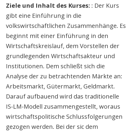
Ziele und Inhalt des Kurses:
: Der Kurs
gibt eine Einführung in die
volkswirtschaftlichen Zusammenhänge. Es
beginnt mit einer Einführung in den
Wirtschaftskreislauf, dem Vorstellen der
grundlegenden Wirtschaftsakteur und
Institutionen. Dem schließt sich die
Analyse der zu betrachtenden Märkte an:
Arbeitsmarkt, Gütermarkt, Geldmarkt.
Darauf aufbauend wird das traditionelle
IS-LM-Modell zusammengestellt, woraus
wirtschaftspolitische Schlussfolgerungen
gezogen werden. Bei der sic dem