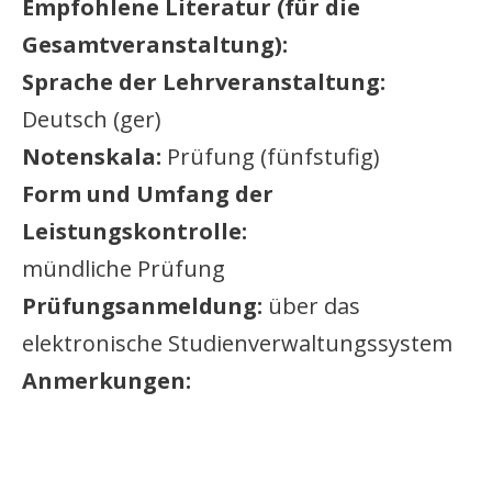
Empfohlene Literatur (für die
Gesamtveranstaltung):
Sprache der Lehrveranstaltung:
Deutsch (ger)
Notenskala:
Prüfung (fünfstufig)
Form und Umfang der
Leistungskontrolle:
mündliche Prüfung
Prüfungsanmeldung:
über das
elektronische Studienverwaltungssystem
Anmerkungen: