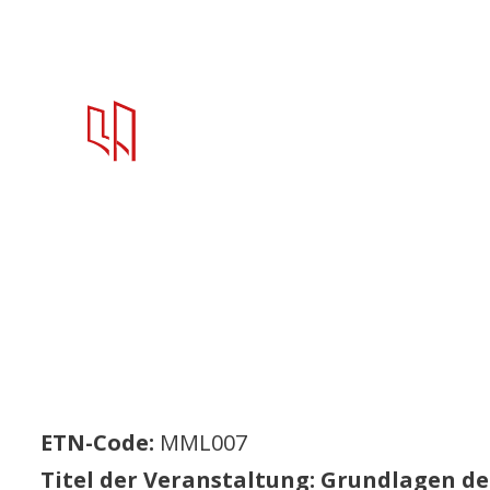
ETN-Code:
MML007
Titel der Veranstaltung: Grundlagen 