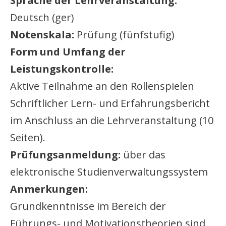
Sprache der Lehrveranstaltung:
Deutsch (ger)
Notenskala:
Prüfung (fünfstufig)
Form und Umfang der
Leistungskontrolle:
Aktive Teilnahme an den Rollenspielen
Schriftlicher Lern- und Erfahrungsbericht
im Anschluss an die Lehrveranstaltung (10
Seiten).
Prüfungsanmeldung:
über das
elektronische Studienverwaltungssystem
Anmerkungen:
Grundkenntnisse im Bereich der
Führungs- und Motivationstheorien sind