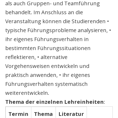
als auch Gruppen- und Teamführung
behandelt. Im Anschluss an die
Veranstaltung können die Studierenden •
typische Führungsprobleme analysieren, •
ihr eigenes Führungsverhalten in
bestimmten Führungssituationen
reflektieren, • alternative
Vorgehensweisen entwickeln und
praktisch anwenden, • ihr eigenes
Führungsverhalten systematisch
weiterentwickeln.
Thema der einzelnen Lehreinheiten
:
Termin
Thema
Literatur