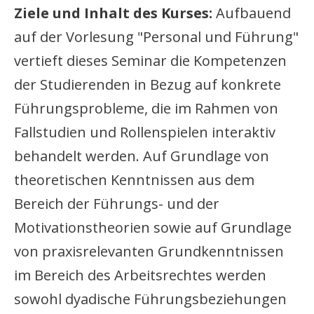
Ziele und Inhalt des Kurses:
Aufbauend
auf der Vorlesung "Personal und Führung"
vertieft dieses Seminar die Kompetenzen
der Studierenden in Bezug auf konkrete
Führungsprobleme, die im Rahmen von
Fallstudien und Rollenspielen interaktiv
behandelt werden. Auf Grundlage von
theoretischen Kenntnissen aus dem
Bereich der Führungs- und der
Motivationstheorien sowie auf Grundlage
von praxisrelevanten Grundkenntnissen
im Bereich des Arbeitsrechtes werden
sowohl dyadische Führungsbeziehungen