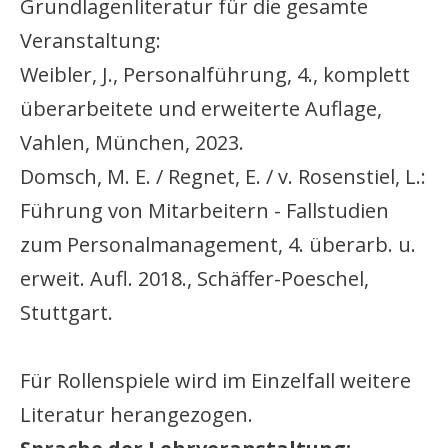
Grundlagenliteratur für die gesamte
Veranstaltung:
Weibler, J., Personalführung, 4., komplett
überarbeitete und erweiterte Auflage,
Vahlen, München, 2023.
Domsch, M. E. / Regnet, E. / v. Rosenstiel, L.:
Führung von Mitarbeitern - Fallstudien
zum Personalmanagement, 4. überarb. u.
erweit. Aufl. 2018., Schäffer-Poeschel,
Stuttgart.
Für Rollenspiele wird im Einzelfall weitere
Literatur herangezogen.