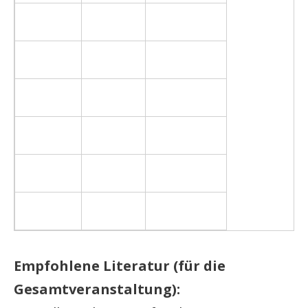
Empfohlene Literatur (für die
Gesamtveranstaltung):