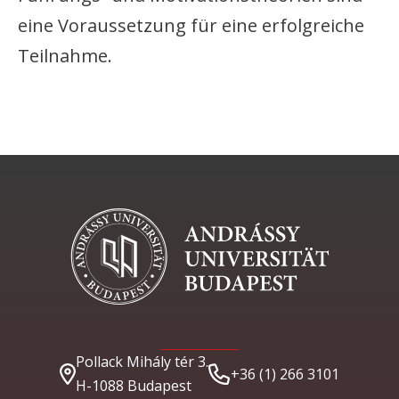
eine Voraussetzung für eine erfolgreiche
Teilnahme.
Pollack Mihály tér 3.
+36 (1) 266 3101
H-1088 Budapest