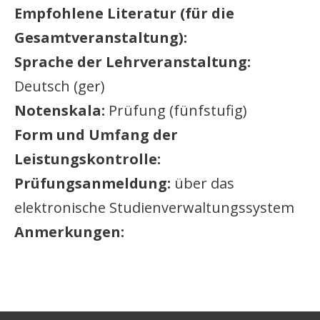
Empfohlene Literatur (für die
Gesamtveranstaltung):
Sprache der Lehrveranstaltung:
Deutsch (ger)
Notenskala:
Prüfung (fünfstufig)
Form und Umfang der
Leistungskontrolle:
Prüfungsanmeldung:
über das
elektronische Studienverwaltungssystem
Anmerkungen: