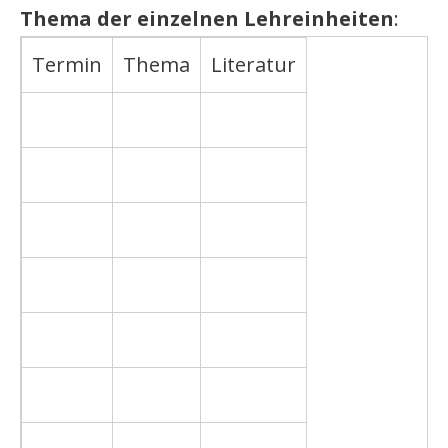
Thema der einzelnen Lehreinheiten
:
Termin
Thema
Literatur