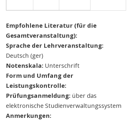
Empfohlene Literatur (für die
Gesamtveranstaltung):
Sprache der Lehrveranstaltung:
Deutsch (ger)
Notenskala:
Unterschrift
Form und Umfang der
Leistungskontrolle:
Prüfungsanmeldung:
über das
elektronische Studienverwaltungssystem
Anmerkungen: