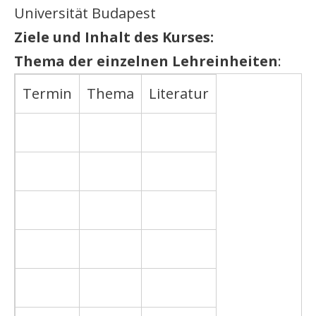
Universität Budapest
Ziele und Inhalt des Kurses:
Thema der einzelnen Lehreinheiten
:
Termin
Thema
Literatur