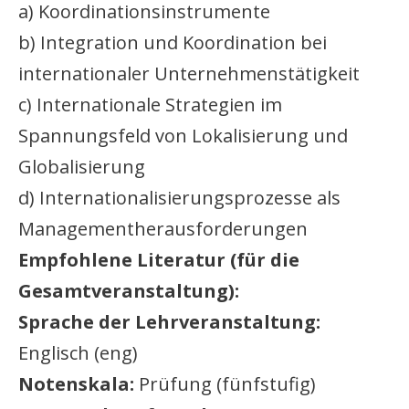
a) Koordinationsinstrumente
b) Integration und Koordination bei
internationaler Unternehmenstätigkeit
c) Internationale Strategien im
Spannungsfeld von Lokalisierung und
Globalisierung
d) Internationalisierungsprozesse als
Managementherausforderungen
Empfohlene Literatur (für die
Gesamtveranstaltung):
Sprache der Lehrveranstaltung:
Englisch (eng)
Notenskala:
Prüfung (fünfstufig)