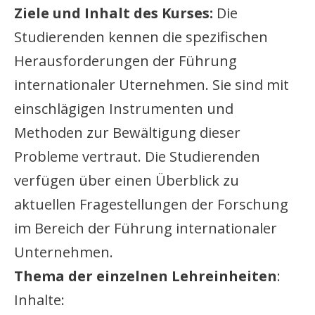
Ziele und Inhalt des Kurses:
Die
Studierenden kennen die spezifischen
Herausforderungen der Führung
internationaler Uternehmen. Sie sind mit
einschlägigen Instrumenten und
Methoden zur Bewältigung dieser
Probleme vertraut. Die Studierenden
verfügen über einen Überblick zu
aktuellen Fragestellungen der Forschung
im Bereich der Führung internationaler
Unternehmen.
Thema der einzelnen Lehreinheiten
:
Inhalte: