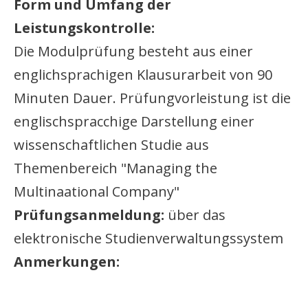
Form und Umfang der
Leistungskontrolle:
Die Modulprüfung besteht aus einer
englichsprachigen Klausurarbeit von 90
Minuten Dauer. Prüfungvorleistung ist die
englischspracchige Darstellung einer
wissenschaftlichen Studie aus
Themenbereich "Managing the
Multinaational Company"
Prüfungsanmeldung:
über das
elektronische Studienverwaltungssystem
Anmerkungen: