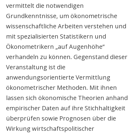
vermittelt die notwendigen
Grundkenntnisse, um ökonometrische
wissenschaftliche Arbeiten verstehen und
mit spezialisierten Statistikern und
Ökonometrikern „auf Augenhöhe“
verhandeln zu können. Gegenstand dieser
Veranstaltung ist die
anwendungsorientierte Vermittlung
ökonometrischer Methoden. Mit ihnen
lassen sich ökonomische Theorien anhand
empirischer Daten auf ihre Stichhaltigkeit
überprüfen sowie Prognosen über die
Wirkung wirtschaftspolitischer