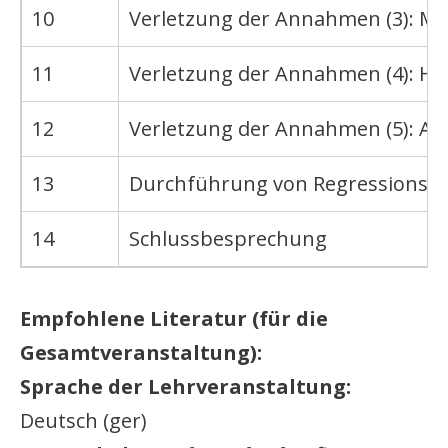
10
Verletzung der Annahmen (3): Mult
11
Verletzung der Annahmen (4): He
12
Verletzung der Annahmen (5): Au
13
Durchführung von Regressionsa
14
Schlussbesprechung
Empfohlene Literatur (für die
Gesamtveranstaltung):
Sprache der Lehrveranstaltung:
Deutsch (ger)