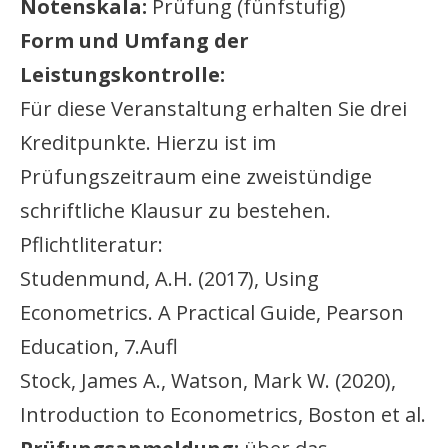
Notenskala:
Prüfung (fünfstufig)
Form und Umfang der
Leistungskontrolle:
Für diese Veranstaltung erhalten Sie drei
Kreditpunkte. Hierzu ist im
Prüfungszeitraum eine zweistündige
schriftliche Klausur zu bestehen.
Pflichtliteratur:
Studenmund, A.H. (2017), Using
Econometrics. A Practical Guide, Pearson
Education, 7.Aufl
Stock, James A., Watson, Mark W. (2020),
Introduction to Econometrics, Boston et al.