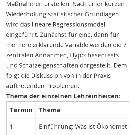
Maßnahmen erstellen. Nach einer kurzen
Wiederholung statistischer Grundlagen
wird das lineare Regressionsmodell
eingeführt. Zunächst für eine, dann für
mehrere erklärende Variable werden die 7
zentralen Annahmen, Hypothesentests
und Schätzeigenschaften dargestellt. Dem
folgt die Diskussion von in der Praxis
auftretenden Problemen.
Thema der einzelnen Lehreinheiten
:
Termin
Thema
1
Einführung: Was ist Ökonometrie?