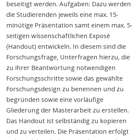
beseitigt werden. Aufgaben: Dazu werden
die Studierenden jeweils eine max. 15-
minütige Präsentation samt einem max. 5-
seitigen wissenschaftlichen Exposé
(Handout) entwickeln. In diesem sind die
Forschungsfrage, Unterfragen hierzu, die
zu ihrer Beantwortung notwendigen
Forschungsschritte sowie das gewählte
Forschungsdesign zu benennen und zu
begründen sowie eine vorläufige
Gliederung der Masterarbeit zu erstellen.
Das Handout ist selbständig zu kopieren
und zu verteilen. Die Präsentation erfolgt