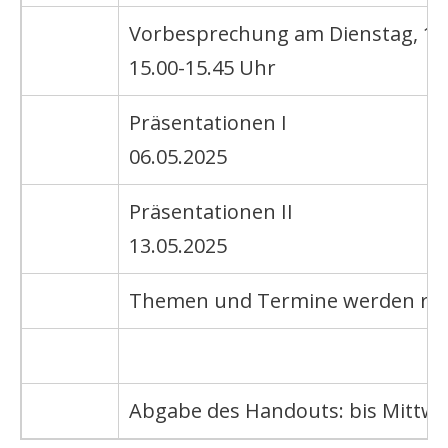
Vorbesprechung am Dienstag, 1
15.00-15.45 Uhr
Präsentationen I
06.05.2025
Präsentationen II
13.05.2025
Themen und Termine werden rec
Abgabe des Handouts: bis Mittwo