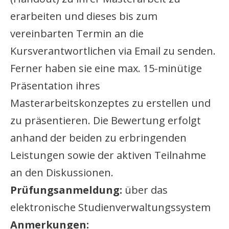
erarbeiten und dieses bis zum
vereinbarten Termin an die
Kursverantwortlichen via Email zu senden.
Ferner haben sie eine max. 15-minütige
Präsentation ihres
Masterarbeitskonzeptes zu erstellen und
zu präsentieren. Die Bewertung erfolgt
anhand der beiden zu erbringenden
Leistungen sowie der aktiven Teilnahme
an den Diskussionen.
Prüfungsanmeldung:
über das
elektronische Studienverwaltungssystem
Anmerkungen: