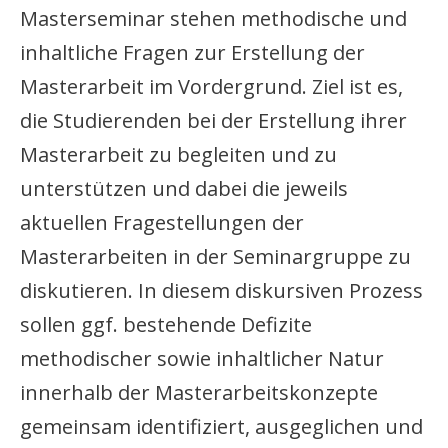
Masterseminar stehen methodische und
inhaltliche Fragen zur Erstellung der
Masterarbeit im Vordergrund. Ziel ist es,
die Studierenden bei der Erstellung ihrer
Masterarbeit zu begleiten und zu
unterstützen und dabei die jeweils
aktuellen Fragestellungen der
Masterarbeiten in der Seminargruppe zu
diskutieren. In diesem diskursiven Prozess
sollen ggf. bestehende Defizite
methodischer sowie inhaltlicher Natur
innerhalb der Masterarbeitskonzepte
gemeinsam identifiziert, ausgeglichen und