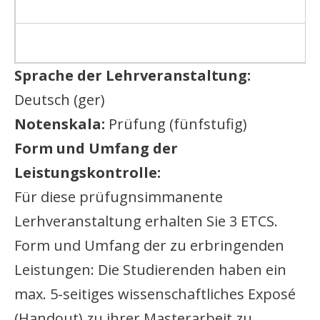
Sprache der Lehrveranstaltung:
Deutsch (ger)
Notenskala:
Prüfung (fünfstufig)
Form und Umfang der
Leistungskontrolle:
Für diese prüfugnsimmanente
Lerhveranstaltung erhalten Sie 3 ETCS.
Form und Umfang der zu erbringenden
Leistungen: Die Studierenden haben ein
max. 5-seitiges wissenschaftliches Exposé
(Handout) zu ihrer Masterarbeit zu