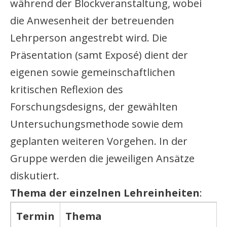
während der Blockveranstaltung, wobei
die Anwesenheit der betreuenden
Lehrperson angestrebt wird. Die
Präsentation (samt Exposé) dient der
eigenen sowie gemeinschaftlichen
kritischen Reflexion des
Forschungsdesigns, der gewählten
Untersuchungsmethode sowie dem
geplanten weiteren Vorgehen. In der
Gruppe werden die jeweiligen Ansätze
diskutiert.
Thema der einzelnen Lehreinheiten
:
Termin
Thema