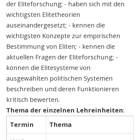
der Eliteforschung; - haben sich mit den
wichtigsten Elitetheorien
auseinandergesetzt; - kennen die
wichtigsten Konzepte zur empirischen
Bestimmung von Eliten; - kennen die
aktuellen Fragen der Eliteforschung; -
können die Elitesysteme von
ausgewählten politischen Systemen
beschreiben und deren Funktionieren
kritisch bewerten.
Thema der einzelnen Lehreinheiten
:
Termin
Thema