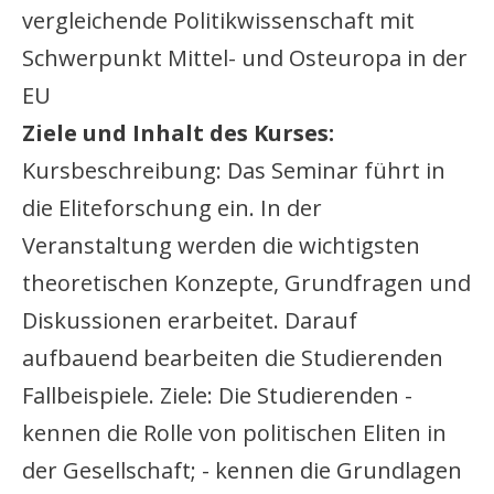
vergleichende Politikwissenschaft mit
Schwerpunkt Mittel- und Osteuropa in der
EU
Ziele und Inhalt des Kurses:
Kursbeschreibung: Das Seminar führt in
die Eliteforschung ein. In der
Veranstaltung werden die wichtigsten
theoretischen Konzepte, Grundfragen und
Diskussionen erarbeitet. Darauf
aufbauend bearbeiten die Studierenden
Fallbeispiele. Ziele: Die Studierenden -
kennen die Rolle von politischen Eliten in
der Gesellschaft; - kennen die Grundlagen