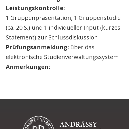
Leistungskontrolle:
1 Gruppenpräsentation, 1 Gruppenstudie
(ca. 20 S.) und 1 individueller Input (kurzes
Statement) zur Schlussdiskussion
Prüfungsanmeldung:
über das
elektronische Studienverwaltungssystem
Anmerkungen: