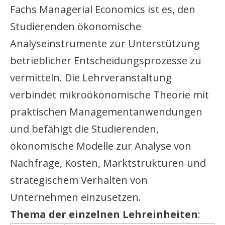
Fachs Managerial Economics ist es, den
Studierenden ökonomische
Analyseinstrumente zur Unterstützung
betrieblicher Entscheidungsprozesse zu
vermitteln. Die Lehrveranstaltung
verbindet mikroökonomische Theorie mit
praktischen Managementanwendungen
und befähigt die Studierenden,
ökonomische Modelle zur Analyse von
Nachfrage, Kosten, Marktstrukturen und
strategischem Verhalten von
Unternehmen einzusetzen.
Thema der einzelnen Lehreinheiten
: