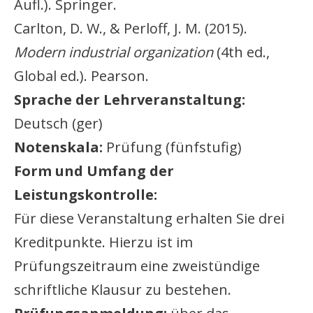
Aufl.). Springer.
Carlton, D. W., & Perloff, J. M. (2015).
Modern industrial organization
(4th ed.,
Global ed.). Pearson.
Sprache der Lehrveranstaltung:
Deutsch (ger)
Notenskala:
Prüfung (fünfstufig)
Form und Umfang der
Leistungskontrolle:
Für diese Veranstaltung erhalten Sie drei
Kreditpunkte. Hierzu ist im
Prüfungszeitraum eine zweistündige
schriftliche Klausur zu bestehen.