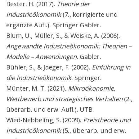
Bester, H. (2017).
Theorie der
Industrieökonomik
(7., korrigierte und
ergänzte Aufl.). Springer Gabler.
Blum, U., Müller, S., & Weiske, A. (2006).
Angewandte Industrieökonomik: Theorien –
Modelle – Anwendungen
. Gabler.
Bühler, S., & Jaeger, F. (2002).
Einführung in
die Industrieökonomik
. Springer.
Münter, M. T. (2021).
Mikroökonomie,
Wettbewerb und strategisches Verhalten
(2.,
überarb. und erw. Aufl.). UTB.
Wied-Nebbeling, S. (2009).
Preistheorie und
Industrieökonomik
(5., überarb. und erw.