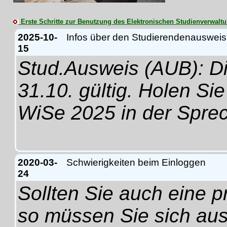
Erste Schritte zur Benutzung des Elektronischen Studienverwalt
2025-10-
Infos über den Studierendenausweis
15
Stud.Ausweis (AUB): Di
31.10. gültig. Holen Sie
WiSe 2025 in der Spre
2020-03-
Schwierigkeiten beim Einloggen
24
Sollten Sie auch eine 
so müssen Sie sich aus 